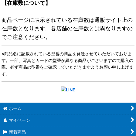
【在庫数について】
商品ページに表示されている在庫数は通販サイト上の
在庫数となります。各店舗の在庫数とは異なりますの
でご注意ください。
※商品名に記載されている型番の商品を発送させていただいておりま
す。一部、写真とカードの型番が異なる商品がございますので購入の
際、必ず商品の型番をご確認していただきますようお願い申し上げま
す。
ホーム
マイページ
新着商品