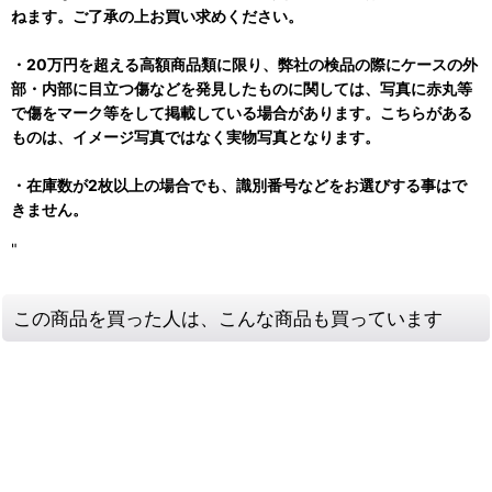
ねます。ご了承の上お買い求めください。
・20万円を超える高額商品類に限り、弊社の検品の際にケースの外
部・内部に目立つ傷などを発見したものに関しては、写真に赤丸等
で傷をマーク等をして掲載している場合があります。こちらがある
ものは、イメージ写真ではなく実物写真となります。
・在庫数が2枚以上の場合でも、識別番号などをお選びする事はで
きません。
"
この商品を買った人は、こんな商品も買っています