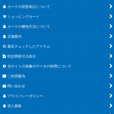
カードの状態表記について
ショッピングカート
カードの梱包方法について
店舗案内
最近チェックしたアイテム
特定商取引法表示
当サイトの画像やデータの利用について
ご利用案内
問い合わせ
プライバシーポリシー
求人募集