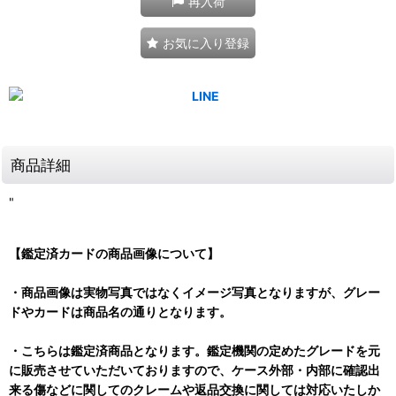
再入荷
お気に入り登録
商品詳細
"
【鑑定済カードの商品画像について】
・商品画像は実物写真ではなくイメージ写真となりますが、グレー
ドやカードは商品名の通りとなります。
・こちらは鑑定済商品となります。鑑定機関の定めたグレードを元
に販売させていただいておりますので、ケース外部・内部に確認出
来る傷などに関してのクレームや返品交換に関しては対応いたしか