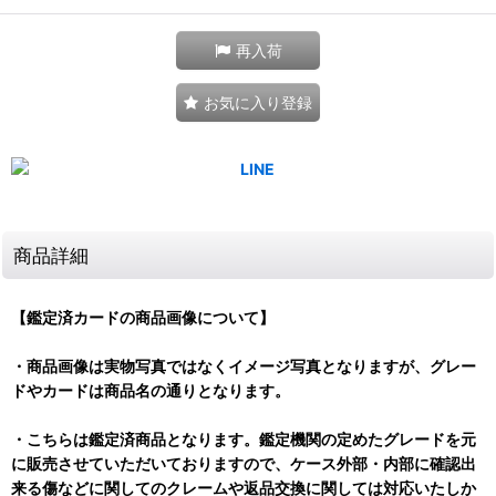
再入荷
お気に入り登録
商品詳細
【鑑定済カードの商品画像について】
・商品画像は実物写真ではなくイメージ写真となりますが、グレー
ドやカードは商品名の通りとなります。
・こちらは鑑定済商品となります。鑑定機関の定めたグレードを元
に販売させていただいておりますので、ケース外部・内部に確認出
来る傷などに関してのクレームや返品交換に関しては対応いたしか