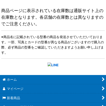
商品ページに表示されている在庫数は通販サイト上の
在庫数となります。各店舗の在庫数とは異なりますの
でご注意ください。
※商品名に記載されている型番の商品を発送させていただいておりま
す。一部、写真とカードの型番が異なる商品がございますので購入の
際、必ず商品の型番をご確認していただきますようお願い申し上げま
す。
ホーム
マイページ
新着商品