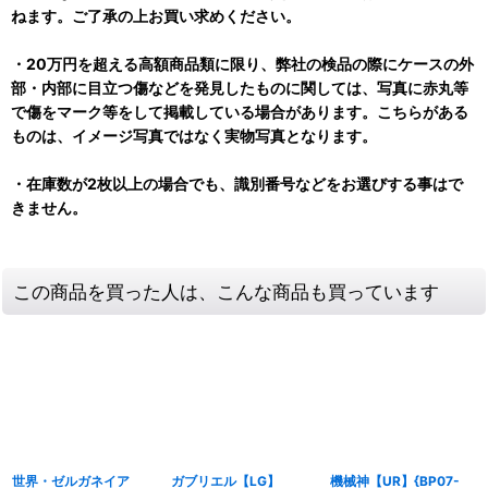
ねます。ご了承の上お買い求めください。
・20万円を超える高額商品類に限り、弊社の検品の際にケースの外
部・内部に目立つ傷などを発見したものに関しては、写真に赤丸等
で傷をマーク等をして掲載している場合があります。こちらがある
ものは、イメージ写真ではなく実物写真となります。
・在庫数が2枚以上の場合でも、識別番号などをお選びする事はで
きません。
この商品を買った人は、こんな商品も買っています
世界・ゼルガネイア
ガブリエル【LG】
機械神【UR】{BP07-