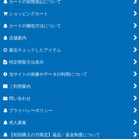
カードの状態表記について
ショッピングカート
カードの梱包方法について
店舗案内
最近チェックしたアイテム
特定商取引法表示
当サイトの画像やデータの利用について
ご利用案内
問い合わせ
プライバシーポリシー
求人募集
【初回購入の方限定】返品・返金制度について