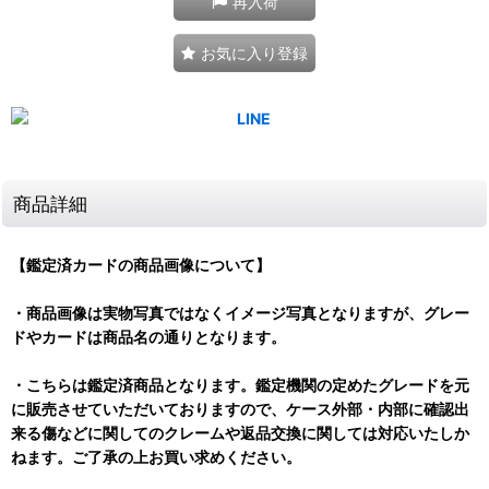
再入荷
お気に入り登録
商品詳細
【鑑定済カードの商品画像について】
・商品画像は実物写真ではなくイメージ写真となりますが、グレー
ドやカードは商品名の通りとなります。
・こちらは鑑定済商品となります。鑑定機関の定めたグレードを元
に販売させていただいておりますので、ケース外部・内部に確認出
来る傷などに関してのクレームや返品交換に関しては対応いたしか
ねます。ご了承の上お買い求めください。