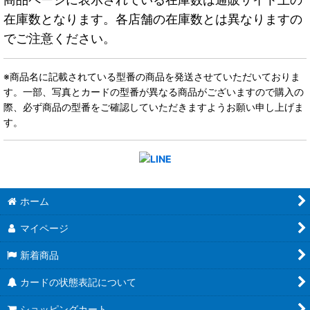
在庫数となります。各店舗の在庫数とは異なりますの
でご注意ください。
※商品名に記載されている型番の商品を発送させていただいておりま
す。一部、写真とカードの型番が異なる商品がございますので購入の
際、必ず商品の型番をご確認していただきますようお願い申し上げま
す。
ホーム
マイページ
新着商品
カードの状態表記について
ショッピングカート