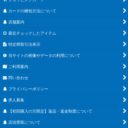
カードの梱包方法について
店舗案内
最近チェックしたアイテム
特定商取引法表示
当サイトの画像やデータの利用について
ご利用案内
問い合わせ
プライバシーポリシー
求人募集
【初回購入の方限定】返品・返金制度について
店頭受取について