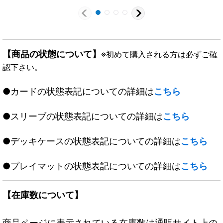
【商品の状態について】
※初めて購入される方は必ずご確
認下さい。
●カードの状態表記についての詳細は
こちら
●スリーブの状態表記についての詳細は
こちら
●デッキケースの状態表記についての詳細は
こちら
●プレイマットの状態表記についての詳細は
こちら
【在庫数について】
商品ページに表示されている在庫数は通販サイト上の