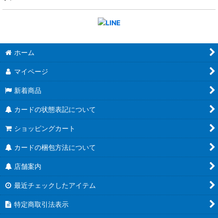
ホーム
マイページ
新着商品
カードの状態表記について
ショッピングカート
カードの梱包方法について
店舗案内
最近チェックしたアイテム
特定商取引法表示