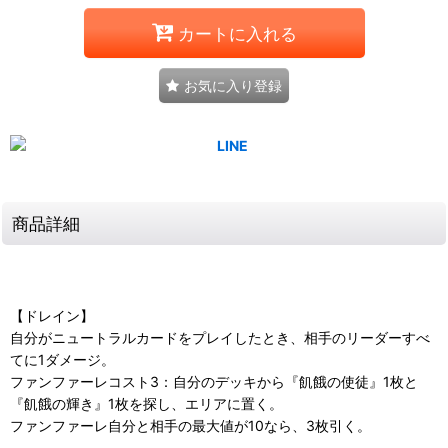
カートに入れる
お気に入り登録
商品詳細
【ドレイン】
自分がニュートラルカードをプレイしたとき、相手のリーダーすべ
てに1ダメージ。
ファンファーレコスト3：自分のデッキから『飢餓の使徒』1枚と
『飢餓の輝き』1枚を探し、エリアに置く。
ファンファーレ自分と相手の最大値が10なら、3枚引く。