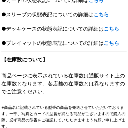
●カードの状態表記についての詳細は
こちら
●スリーブの状態表記についての詳細は
こちら
●デッキケースの状態表記についての詳細は
こちら
●プレイマットの状態表記についての詳細は
こちら
【在庫数について】
商品ページに表示されている在庫数は通販サイト上の
在庫数となります。各店舗の在庫数とは異なりますの
でご注意ください。
※商品名に記載されている型番の商品を発送させていただいておりま
す。一部、写真とカードの型番が異なる商品がございますので購入の
際、必ず商品の型番をご確認していただきますようお願い申し上げま
す。