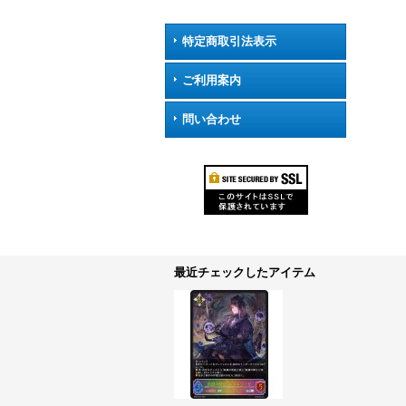
特定商取引法表示
ご利用案内
問い合わせ
最近チェックしたアイテム