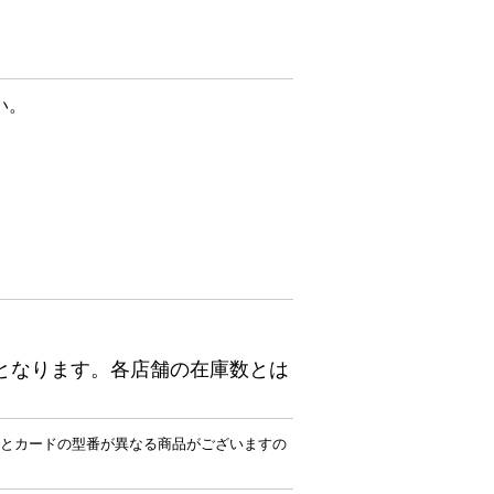
い。
となります。各店舗の在庫数とは
とカードの型番が異なる商品がございますの