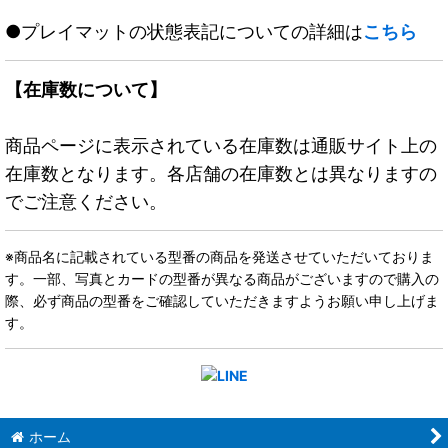
●プレイマットの状態表記についての詳細は
こちら
【在庫数について】
商品ページに表示されている在庫数は通販サイト上の
在庫数となります。各店舗の在庫数とは異なりますの
でご注意ください。
※商品名に記載されている型番の商品を発送させていただいておりま
す。一部、写真とカードの型番が異なる商品がございますので購入の
際、必ず商品の型番をご確認していただきますようお願い申し上げま
す。
ホーム