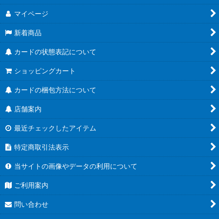
マイページ
新着商品
カードの状態表記について
ショッピングカート
カードの梱包方法について
店舗案内
最近チェックしたアイテム
特定商取引法表示
当サイトの画像やデータの利用について
ご利用案内
問い合わせ