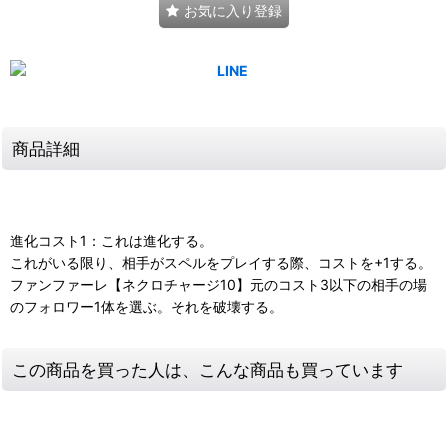
お気に入り登録
商品詳細
進化コスト1：これは進化する。
これがいる限り、相手がスペルをプレイする際、コストを+1する。
ファンファーレ【ネクロチャージ10】元のコスト3以下の相手の場
のフォロワー1体を選ぶ。それを破壊する。
この商品を買った人は、こんな商品も買っています