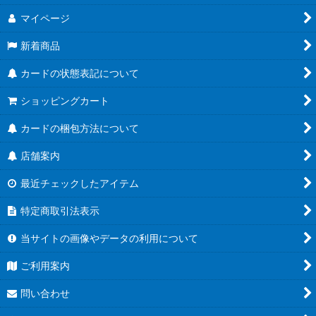
マイページ
新着商品
カードの状態表記について
ショッピングカート
カードの梱包方法について
店舗案内
最近チェックしたアイテム
特定商取引法表示
当サイトの画像やデータの利用について
ご利用案内
問い合わせ