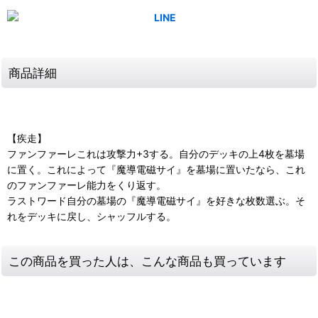
商品詳細
【疾走】
ファンファーレこれは攻撃力+3する。自分のデッキの上4枚を墓場
に置く。これによって『魔導電磁サイ』を墓場に置いたなら、これ
のファンファーレ能力をくり返す。
ラストワード自分の墓場の『魔導電磁サイ』を好きな枚数選ぶ。そ
れをデッキに戻し、シャッフルする。
この商品を買った人は、こんな商品も買っています