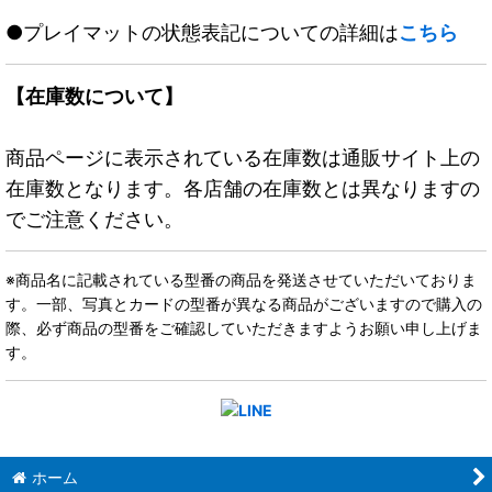
●プレイマットの状態表記についての詳細は
こちら
【在庫数について】
商品ページに表示されている在庫数は通販サイト上の
在庫数となります。各店舗の在庫数とは異なりますの
でご注意ください。
※商品名に記載されている型番の商品を発送させていただいておりま
す。一部、写真とカードの型番が異なる商品がございますので購入の
際、必ず商品の型番をご確認していただきますようお願い申し上げま
す。
ホーム