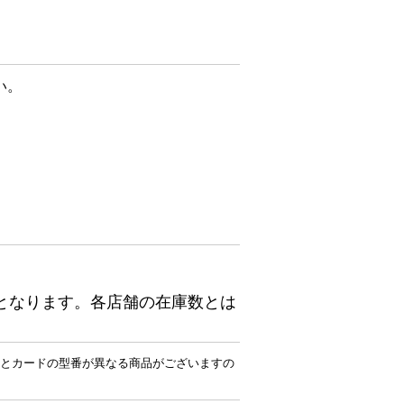
い。
となります。各店舗の在庫数とは
とカードの型番が異なる商品がございますの