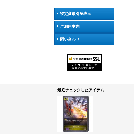
特定商取引法表示
ご利用案内
問い合わせ
最近チェックしたアイテム