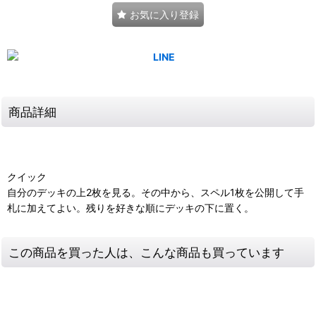
お気に入り登録
商品詳細
クイック
自分のデッキの上2枚を見る。その中から、スペル1枚を公開して手
札に加えてよい。残りを好きな順にデッキの下に置く。
この商品を買った人は、こんな商品も買っています