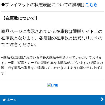
●プレイマットの状態表記についての詳細は
こちら
【在庫数について】
商品ページに表示されている在庫数は通販サイト上の
在庫数となります。各店舗の在庫数とは異なりますの
でご注意ください。
※商品名に記載されている型番の商品を発送させていただいておりま
す。一部、写真とカードの型番が異なる商品がございますので購入の
際、必ず商品の型番をご確認していただきますようお願い申し上げま
す。
ホーム