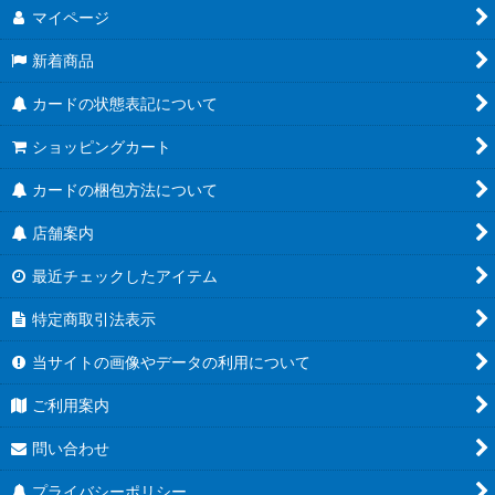
マイページ
新着商品
カードの状態表記について
ショッピングカート
カードの梱包方法について
店舗案内
最近チェックしたアイテム
特定商取引法表示
当サイトの画像やデータの利用について
ご利用案内
問い合わせ
プライバシーポリシー