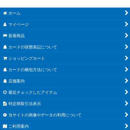
ホーム
マイページ
新着商品
カードの状態表記について
ショッピングカート
カードの梱包方法について
店舗案内
最近チェックしたアイテム
特定商取引法表示
当サイトの画像やデータの利用について
ご利用案内