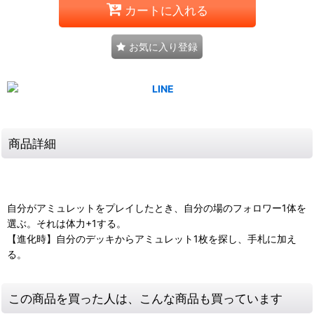
カートに入れる
お気に入り登録
商品詳細
自分がアミュレットをプレイしたとき、自分の場のフォロワー1体を
選ぶ。それは体力+1する。
【進化時】自分のデッキからアミュレット1枚を探し、手札に加え
る。
この商品を買った人は、こんな商品も買っています