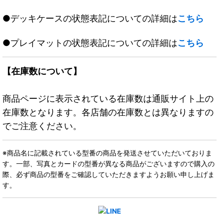
●デッキケースの状態表記についての詳細は
こちら
●プレイマットの状態表記についての詳細は
こちら
【在庫数について】
商品ページに表示されている在庫数は通販サイト上の
在庫数となります。各店舗の在庫数とは異なりますの
でご注意ください。
※商品名に記載されている型番の商品を発送させていただいておりま
す。一部、写真とカードの型番が異なる商品がございますので購入の
際、必ず商品の型番をご確認していただきますようお願い申し上げま
す。