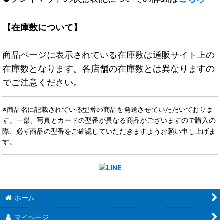
【在庫数について】
商品ページに表示されている在庫数は通販サイト上の
在庫数となります。各店舗の在庫数とは異なりますの
でご注意ください。
※商品名に記載されている型番の商品を発送させていただいておりま
す。一部、写真とカードの型番が異なる商品がございますので購入の
際、必ず商品の型番をご確認していただきますようお願い申し上げま
す。
ホーム
マイページ