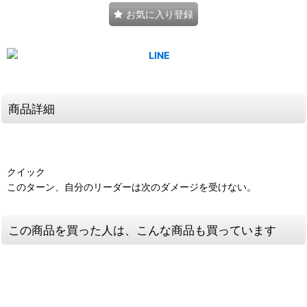
お気に入り登録
商品詳細
クイック
このターン、自分のリーダーは次のダメージを受けない。
この商品を買った人は、こんな商品も買っています