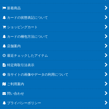
新着商品
カードの状態表記について
ショッピングカート
カードの梱包方法について
店舗案内
最近チェックしたアイテム
特定商取引法表示
当サイトの画像やデータの利用について
ご利用案内
問い合わせ
プライバシーポリシー