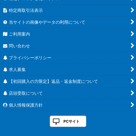
特定商取引法表示
当サイトの画像やデータの利用について
ご利用案内
問い合わせ
プライバシーポリシー
求人募集
【初回購入の方限定】返品・返金制度について
店頭受取について
個人情報保護方針
PCサイト