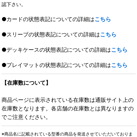
認下さい。
●カードの状態表記についての詳細は
こちら
●スリーブの状態表記についての詳細は
こちら
●デッキケースの状態表記についての詳細は
こちら
●プレイマットの状態表記についての詳細は
こちら
【在庫数について】
商品ページに表示されている在庫数は通販サイト上の
在庫数となります。各店舗の在庫数とは異なりますの
でご注意ください。
※商品名に記載されている型番の商品を発送させていただいておりま