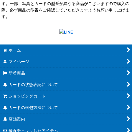
す。一部、写真とカードの型番が異なる商品がございますので購入の
際、必ず商品の型番をご確認していただきますようお願い申し上げま
す。
ホーム
マイページ
新着商品
カードの状態表記について
ショッピングカート
カードの梱包方法について
店舗案内
最近チェックしたアイテム