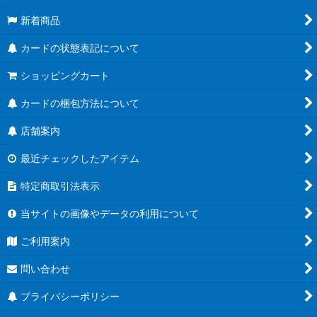
新着商品
カードの状態表記について
ショッピングカート
カードの梱包方法について
店舗案内
最近チェックしたアイテム
特定商取引法表示
当サイトの画像やデータの利用について
ご利用案内
問い合わせ
プライバシーポリシー