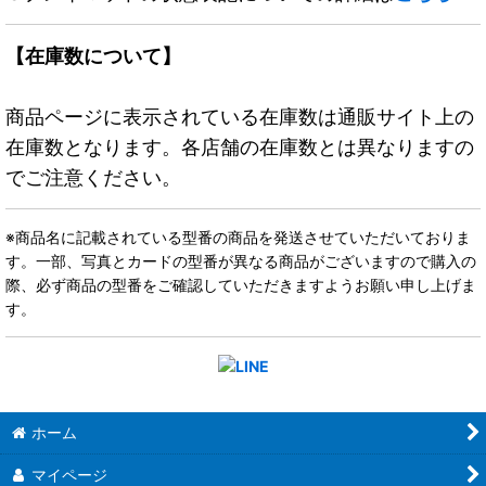
【在庫数について】
商品ページに表示されている在庫数は通販サイト上の
在庫数となります。各店舗の在庫数とは異なりますの
でご注意ください。
※商品名に記載されている型番の商品を発送させていただいておりま
す。一部、写真とカードの型番が異なる商品がございますので購入の
際、必ず商品の型番をご確認していただきますようお願い申し上げま
す。
ホーム
マイページ