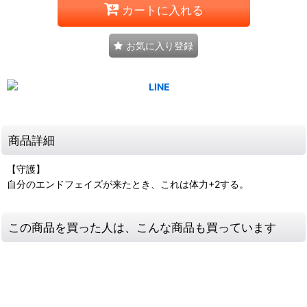
カートに入れる
お気に入り登録
商品詳細
【守護】
自分のエンドフェイズが来たとき、これは体力+2する。
この商品を買った人は、こんな商品も買っています