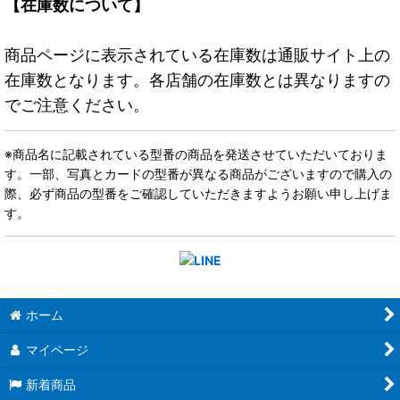
【在庫数について】
商品ページに表示されている在庫数は通販サイト上の
在庫数となります。各店舗の在庫数とは異なりますの
でご注意ください。
※商品名に記載されている型番の商品を発送させていただいておりま
す。一部、写真とカードの型番が異なる商品がございますので購入の
際、必ず商品の型番をご確認していただきますようお願い申し上げま
す。
ホーム
マイページ
新着商品