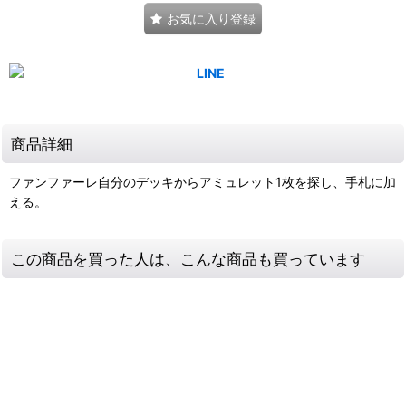
お気に入り登録
商品詳細
ファンファーレ自分のデッキからアミュレット1枚を探し、手札に加
える。
この商品を買った人は、こんな商品も買っています