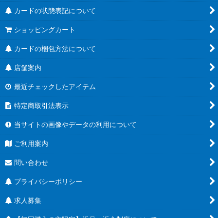
カードの状態表記について
ショッピングカート
カードの梱包方法について
店舗案内
最近チェックしたアイテム
特定商取引法表示
当サイトの画像やデータの利用について
ご利用案内
問い合わせ
プライバシーポリシー
求人募集