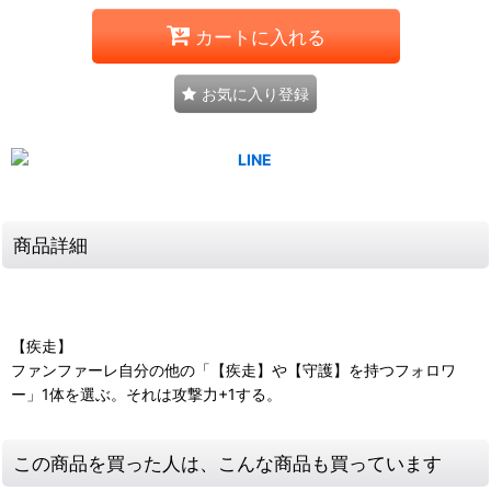
カートに入れる
お気に入り登録
商品詳細
【疾走】
ファンファーレ自分の他の「【疾走】や【守護】を持つフォロワ
ー」1体を選ぶ。それは攻撃力+1する。
この商品を買った人は、こんな商品も買っています