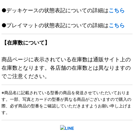
●デッキケースの状態表記についての詳細は
こちら
●プレイマットの状態表記についての詳細は
こちら
【在庫数について】
商品ページに表示されている在庫数は通販サイト上の
在庫数となります。各店舗の在庫数とは異なりますの
でご注意ください。
※商品名に記載されている型番の商品を発送させていただいておりま
す。一部、写真とカードの型番が異なる商品がございますので購入の
際、必ず商品の型番をご確認していただきますようお願い申し上げま
す。