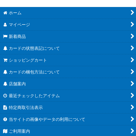
ホーム
マイページ
新着商品
カードの状態表記について
ショッピングカート
カードの梱包方法について
店舗案内
最近チェックしたアイテム
特定商取引法表示
当サイトの画像やデータの利用について
ご利用案内