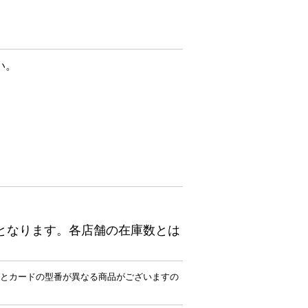
い。
となります。各店舗の在庫数とは
とカードの型番が異なる商品がございますの