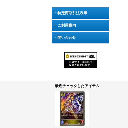
特定商取引法表示
ご利用案内
問い合わせ
最近チェックしたアイテム