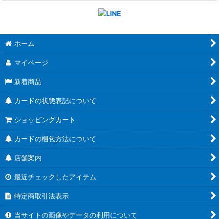
ホーム
マイページ
新着商品
カードの状態表記について
ショッピングカート
カードの梱包方法について
店舗案内
最近チェックしたアイテム
特定商取引法表示
当サイトの画像やデータの利用について