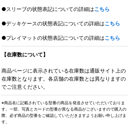
●スリーブの状態表記についての詳細は
こちら
●デッキケースの状態表記についての詳細は
こちら
●プレイマットの状態表記についての詳細は
こちら
【在庫数について】
商品ページに表示されている在庫数は通販サイト上の
在庫数となります。各店舗の在庫数とは異なりますの
でご注意ください。
※商品名に記載されている型番の商品を発送させていただいておりま
す。一部、写真とカードの型番が異なる商品がございますので購入の
際、必ず商品の型番をご確認していただきますようお願い申し上げま
す。