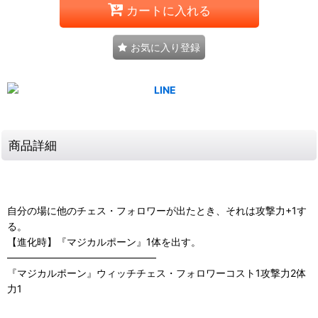
カートに入れる
お気に入り登録
商品詳細
自分の場に他のチェス・フォロワーが出たとき、それは攻撃力+1す
る。
【進化時】『マジカルポーン』1体を出す。
―――――――――――――――
『マジカルポーン』ウィッチチェス・フォロワーコスト1攻撃力2体
力1