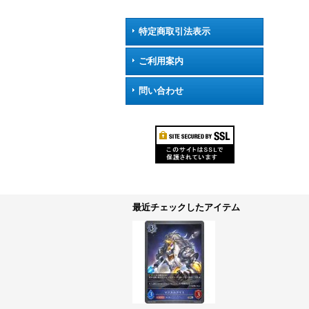
特定商取引法表示
ご利用案内
問い合わせ
最近チェックしたアイテム