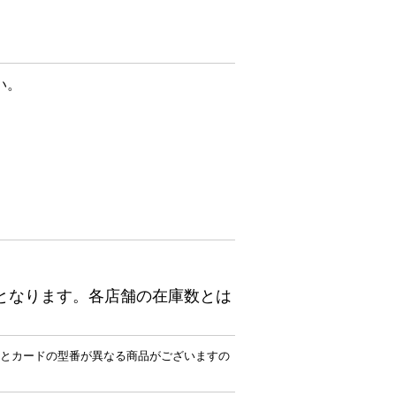
い。
となります。各店舗の在庫数とは
とカードの型番が異なる商品がございますの