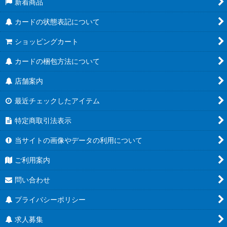
新着商品
カードの状態表記について
ショッピングカート
カードの梱包方法について
店舗案内
最近チェックしたアイテム
特定商取引法表示
当サイトの画像やデータの利用について
ご利用案内
問い合わせ
プライバシーポリシー
求人募集