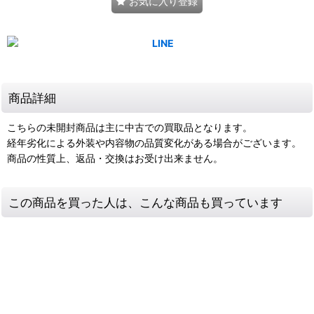
お気に入り登録
商品詳細
こちらの未開封商品は主に中古での買取品となります。
経年劣化による外装や内容物の品質変化がある場合がございます。
商品の性質上、返品・交換はお受け出来ません。
この商品を買った人は、こんな商品も買っています