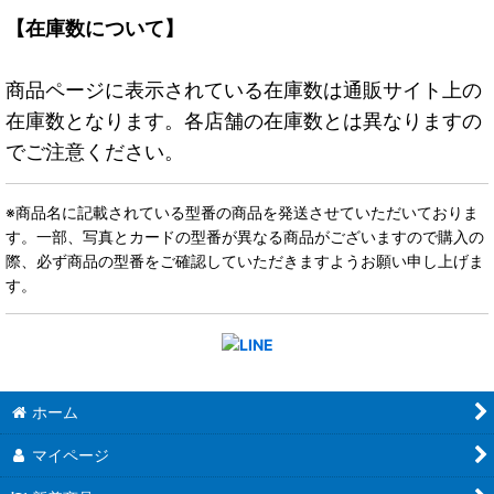
【在庫数について】
商品ページに表示されている在庫数は通販サイト上の
在庫数となります。各店舗の在庫数とは異なりますの
でご注意ください。
※商品名に記載されている型番の商品を発送させていただいておりま
す。一部、写真とカードの型番が異なる商品がございますので購入の
際、必ず商品の型番をご確認していただきますようお願い申し上げま
す。
ホーム
マイページ