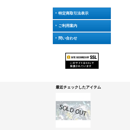
特定商取引法表示
ご利用案内
問い合わせ
最近チェックしたアイテム