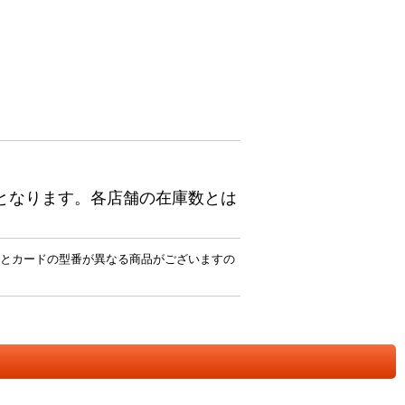
となります。各店舗の在庫数とは
とカードの型番が異なる商品がございますの