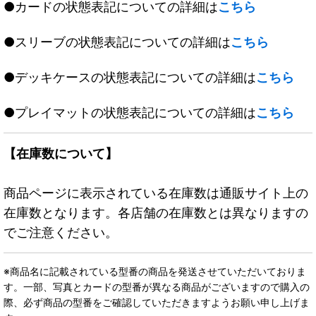
●カードの状態表記についての詳細は
こちら
●スリーブの状態表記についての詳細は
こちら
●デッキケースの状態表記についての詳細は
こちら
●プレイマットの状態表記についての詳細は
こちら
【在庫数について】
商品ページに表示されている在庫数は通販サイト上の
在庫数となります。各店舗の在庫数とは異なりますの
でご注意ください。
※商品名に記載されている型番の商品を発送させていただいておりま
す。一部、写真とカードの型番が異なる商品がございますので購入の
際、必ず商品の型番をご確認していただきますようお願い申し上げま