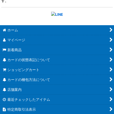
す。
ホーム
マイページ
新着商品
カードの状態表記について
ショッピングカート
カードの梱包方法について
店舗案内
最近チェックしたアイテム
特定商取引法表示