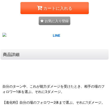
カートに入れる
お気に入り登録
商品詳細
自分のターン中、これが能力ダメージを受けたとき、相手の場のフ
ォロワー1体を選ぶ。それに3ダメージ。
【進化時】自分の場のフォロワー2体まで選ぶ。それに1ダメージ。