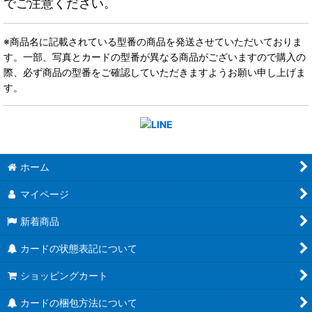
でご注意ください。
※商品名に記載されている型番の商品を発送させていただいておりま
す。一部、写真とカードの型番が異なる商品がございますので購入の
際、必ず商品の型番をご確認していただきますようお願い申し上げま
す。
ホーム
マイページ
新着商品
カードの状態表記について
ショッピングカート
カードの梱包方法について