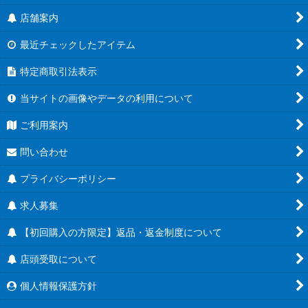
店舗案内
最近チェックしたアイテム
特定商取引法表示
当サイトの画像やデータの利用について
ご利用案内
問い合わせ
プライバシーポリシー
求人募集
【初回購入の方限定】返品・返金制度について
店頭受取について
個人情報保護方針