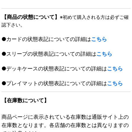
【商品の状態について】
※初めて購入される方は必ずご確
認下さい。
●カードの状態表記についての詳細は
こちら
●スリーブの状態表記についての詳細は
こちら
●デッキケースの状態表記についての詳細は
こちら
●プレイマットの状態表記についての詳細は
こちら
【在庫数について】
商品ページに表示されている在庫数は通販サイト上の
在庫数となります。各店舗の在庫数とは異なりますの