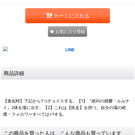
カートに入れる
お気に入り登録
商品詳細
【進化時】下記から1つチョイスする。【1】『絶叫の残響・ルルナ
イ』2体を場に出す。【2】これは【疾走】を持つ。自分の場の絶
傑・フォロワーすべては+1する。
この商品を買った人は、こんな商品も買っています