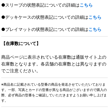
●スリーブの状態表記についての詳細は
こちら
●デッキケースの状態表記についての詳細は
こちら
●プレイマットの状態表記についての詳細は
こちら
【在庫数について】
商品ページに表示されている在庫数は通販サイト上の
在庫数となります。各店舗の在庫数とは異なりますの
でご注意ください。
※商品名に記載されている型番の商品を発送させていただいておりま
す。一部、写真とカードの型番が異なる商品がございますので購入の
際、必ず商品の型番をご確認していただきますようお願い申し上げま
す。