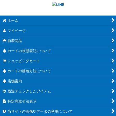
ホーム
マイページ
新着商品
カードの状態表記について
ショッピングカート
カードの梱包方法について
店舗案内
最近チェックしたアイテム
特定商取引法表示
当サイトの画像やデータの利用について