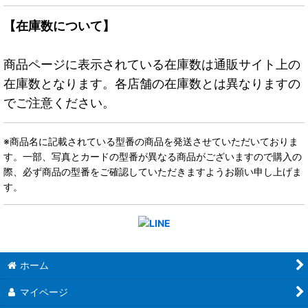
【在庫数について】
商品ページに表示されている在庫数は通販サイト上の
在庫数となります。各店舗の在庫数とは異なりますの
でご注意ください。
※商品名に記載されている型番の商品を発送させていただいておりま
す。一部、写真とカードの型番が異なる商品がございますので購入の
際、必ず商品の型番をご確認していただきますようお願い申し上げま
す。
ホーム
マイページ