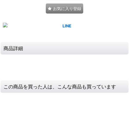
お気に入り登録
商品詳細
この商品を買った人は、こんな商品も買っています