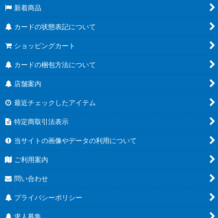
新着商品
カードの状態表記について
ショッピングカート
カードの梱包方法について
店舗案内
最近チェックしたアイテム
特定商取引法表示
当サイトの画像やデータの利用について
ご利用案内
問い合わせ
プライバシーポリシー
求人募集