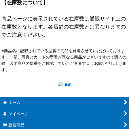
【在庫数について】
商品ページに表示されている在庫数は通販サイト上の
在庫数となります。各店舗の在庫数とは異なりますの
でご注意ください。
※商品名に記載されている型番の商品を発送させていただいておりま
す。一部、写真とカードの型番が異なる商品がございますので購入の
際、必ず商品の型番をご確認していただきますようお願い申し上げま
す。
ホーム
マイページ
新着商品