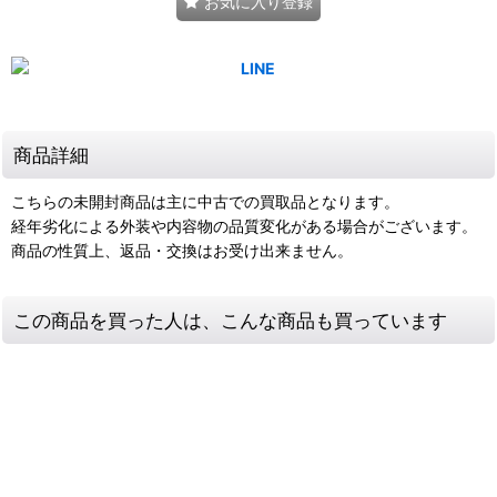
お気に入り登録
商品詳細
こちらの未開封商品は主に中古での買取品となります。
経年劣化による外装や内容物の品質変化がある場合がございます。
商品の性質上、返品・交換はお受け出来ません。
この商品を買った人は、こんな商品も買っています