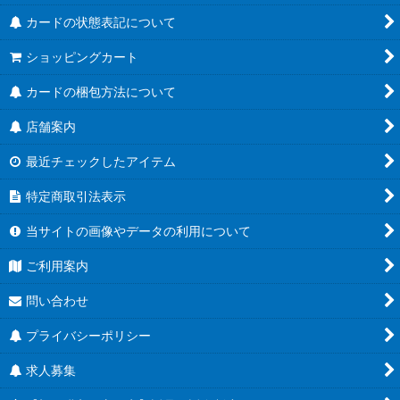
カードの状態表記について
ショッピングカート
カードの梱包方法について
店舗案内
最近チェックしたアイテム
特定商取引法表示
当サイトの画像やデータの利用について
ご利用案内
問い合わせ
プライバシーポリシー
求人募集