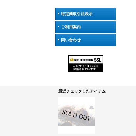
特定商取引法表示
ご利用案内
問い合わせ
最近チェックしたアイテム