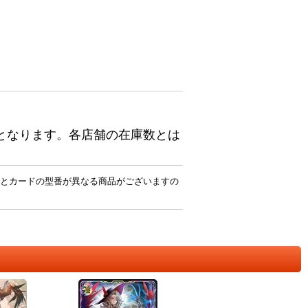
となります。各店舗の在庫数とは
とカードの型番が異なる商品がございますの