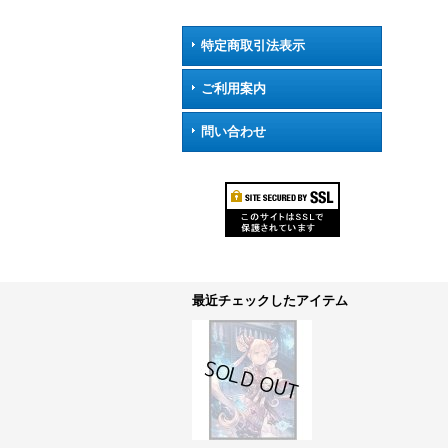
特定商取引法表示
ご利用案内
問い合わせ
最近チェックしたアイテム