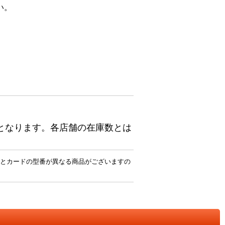
い。
となります。各店舗の在庫数とは
とカードの型番が異なる商品がございますの