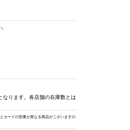
い。
となります。各店舗の在庫数とは
とカードの型番が異なる商品がございますの