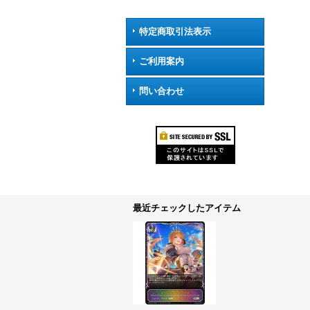
特定商取引法表示
ご利用案内
問い合わせ
最近チェックしたアイテム