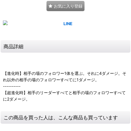
お気に入り登録
商品詳細
【進化時】相手の場のフォロワー1体を選ぶ。それに4ダメージ。そ
れ以外の相手の場のフォロワーすべてに1ダメージ。
----------
【超進化時】相手のリーダーすべてと相手の場のフォロワーすべて
に2ダメージ。
この商品を買った人は、こんな商品も買っています