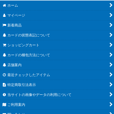
ホーム
マイページ
新着商品
カードの状態表記について
ショッピングカート
カードの梱包方法について
店舗案内
最近チェックしたアイテム
特定商取引法表示
当サイトの画像やデータの利用について
ご利用案内