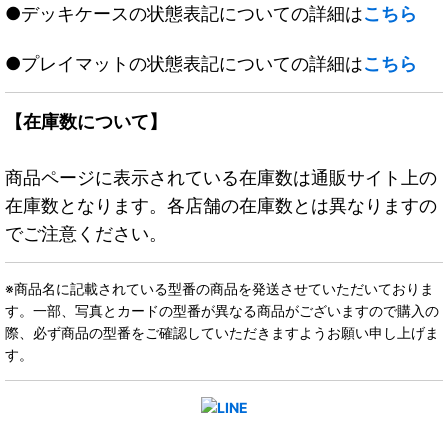
●デッキケースの状態表記についての詳細は
こちら
●プレイマットの状態表記についての詳細は
こちら
【在庫数について】
商品ページに表示されている在庫数は通販サイト上の
在庫数となります。各店舗の在庫数とは異なりますの
でご注意ください。
※商品名に記載されている型番の商品を発送させていただいておりま
す。一部、写真とカードの型番が異なる商品がございますので購入の
際、必ず商品の型番をご確認していただきますようお願い申し上げま
す。