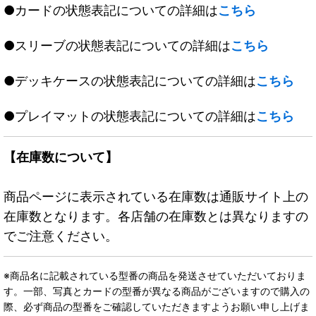
●カードの状態表記についての詳細は
こちら
●スリーブの状態表記についての詳細は
こちら
●デッキケースの状態表記についての詳細は
こちら
●プレイマットの状態表記についての詳細は
こちら
【在庫数について】
商品ページに表示されている在庫数は通販サイト上の
在庫数となります。各店舗の在庫数とは異なりますの
でご注意ください。
※商品名に記載されている型番の商品を発送させていただいておりま
す。一部、写真とカードの型番が異なる商品がございますので購入の
際、必ず商品の型番をご確認していただきますようお願い申し上げま