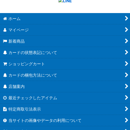
ホーム
マイページ
新着商品
カードの状態表記について
ショッピングカート
カードの梱包方法について
店舗案内
最近チェックしたアイテム
特定商取引法表示
当サイトの画像やデータの利用について