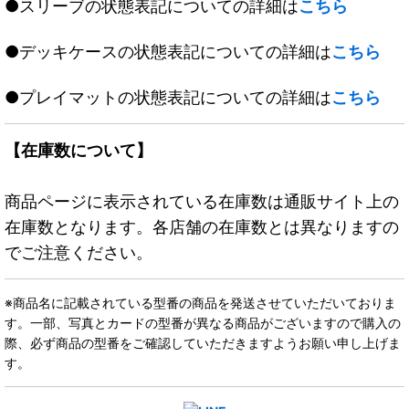
●スリーブの状態表記についての詳細は
こちら
●デッキケースの状態表記についての詳細は
こちら
●プレイマットの状態表記についての詳細は
こちら
【在庫数について】
商品ページに表示されている在庫数は通販サイト上の
在庫数となります。各店舗の在庫数とは異なりますの
でご注意ください。
※商品名に記載されている型番の商品を発送させていただいておりま
す。一部、写真とカードの型番が異なる商品がございますので購入の
際、必ず商品の型番をご確認していただきますようお願い申し上げま
す。