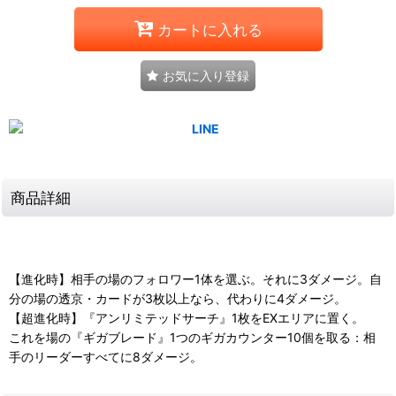
カートに入れる
お気に入り登録
商品詳細
【進化時】相手の場のフォロワー1体を選ぶ。それに3ダメージ。自
分の場の透京・カードが3枚以上なら、代わりに4ダメージ。
【超進化時】『アンリミテッドサーチ』1枚をEXエリアに置く。
これを場の『ギガブレード』1つのギガカウンター10個を取る：相
手のリーダーすべてに8ダメージ。