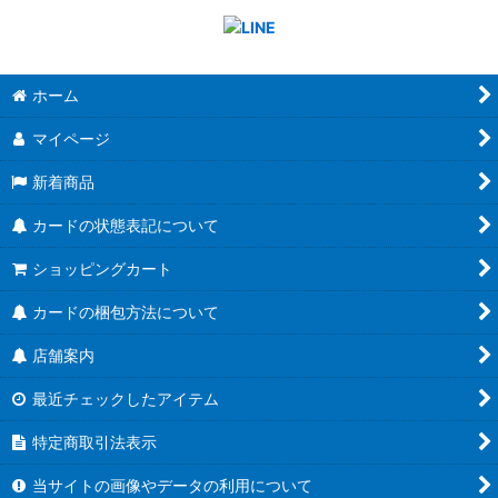
ホーム
マイページ
新着商品
カードの状態表記について
ショッピングカート
カードの梱包方法について
店舗案内
最近チェックしたアイテム
特定商取引法表示
当サイトの画像やデータの利用について