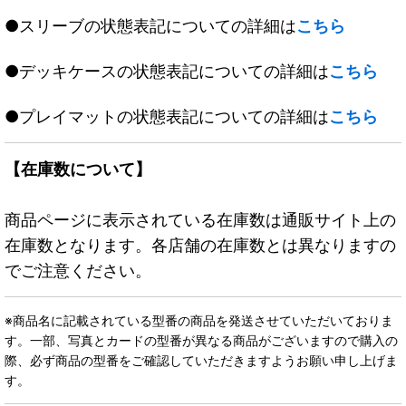
●スリーブの状態表記についての詳細は
こちら
●デッキケースの状態表記についての詳細は
こちら
●プレイマットの状態表記についての詳細は
こちら
【在庫数について】
商品ページに表示されている在庫数は通販サイト上の
在庫数となります。各店舗の在庫数とは異なりますの
でご注意ください。
※商品名に記載されている型番の商品を発送させていただいておりま
す。一部、写真とカードの型番が異なる商品がございますので購入の
際、必ず商品の型番をご確認していただきますようお願い申し上げま
す。