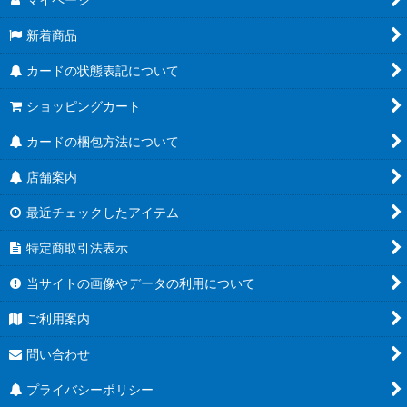
新着商品
カードの状態表記について
ショッピングカート
カードの梱包方法について
店舗案内
最近チェックしたアイテム
特定商取引法表示
当サイトの画像やデータの利用について
ご利用案内
問い合わせ
プライバシーポリシー