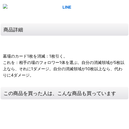
商品詳細
墓場のカード1枚を消滅：1枚引く。
これを：相手の場のフォロワー1体を選ぶ。自分の消滅領域が5枚以
上なら、それに1ダメージ。自分の消滅領域が10枚以上なら、代わ
りに4ダメージ。
この商品を買った人は、こんな商品も買っています