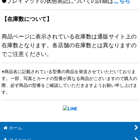
●プレイマットの状態表記についての詳細は
こちら
【在庫数について】
商品ページに表示されている在庫数は通販サイト上の
在庫数となります。各店舗の在庫数とは異なりますの
でご注意ください。
※商品名に記載されている型番の商品を発送させていただいておりま
す。一部、写真とカードの型番が異なる商品がございますので購入の
際、必ず商品の型番をご確認していただきますようお願い申し上げま
す。
ホーム
マイページ