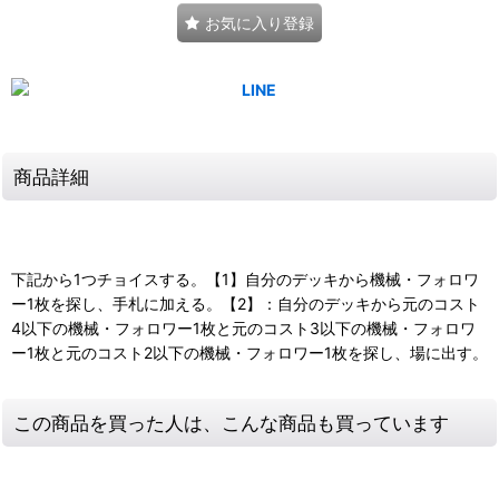
お気に入り登録
商品詳細
下記から1つチョイスする。【1】自分のデッキから機械・フォロワ
ー1枚を探し、手札に加える。【2】：自分のデッキから元のコスト
4以下の機械・フォロワー1枚と元のコスト3以下の機械・フォロワ
ー1枚と元のコスト2以下の機械・フォロワー1枚を探し、場に出す。
この商品を買った人は、こんな商品も買っています