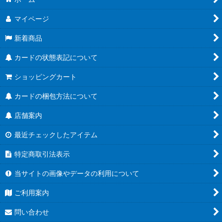
マイページ
新着商品
カードの状態表記について
ショッピングカート
カードの梱包方法について
店舗案内
最近チェックしたアイテム
特定商取引法表示
当サイトの画像やデータの利用について
ご利用案内
問い合わせ