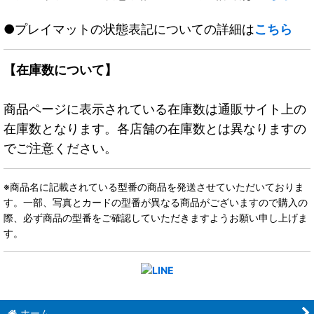
●プレイマットの状態表記についての詳細は
こちら
【在庫数について】
商品ページに表示されている在庫数は通販サイト上の
在庫数となります。各店舗の在庫数とは異なりますの
でご注意ください。
※商品名に記載されている型番の商品を発送させていただいておりま
す。一部、写真とカードの型番が異なる商品がございますので購入の
際、必ず商品の型番をご確認していただきますようお願い申し上げま
す。
ホーム