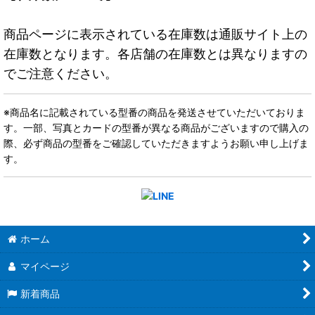
商品ページに表示されている在庫数は通販サイト上の
在庫数となります。各店舗の在庫数とは異なりますの
でご注意ください。
※商品名に記載されている型番の商品を発送させていただいておりま
す。一部、写真とカードの型番が異なる商品がございますので購入の
際、必ず商品の型番をご確認していただきますようお願い申し上げま
す。
ホーム
マイページ
新着商品