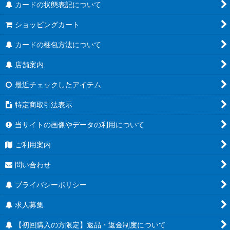
カードの状態表記について
ショッピングカート
カードの梱包方法について
店舗案内
最近チェックしたアイテム
特定商取引法表示
当サイトの画像やデータの利用について
ご利用案内
問い合わせ
プライバシーポリシー
求人募集
【初回購入の方限定】返品・返金制度について