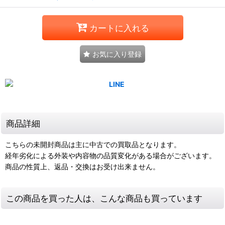
カートに入れる
お気に入り登録
商品詳細
こちらの未開封商品は主に中古での買取品となります。
経年劣化による外装や内容物の品質変化がある場合がございます。
商品の性質上、返品・交換はお受け出来ません。
この商品を買った人は、こんな商品も買っています