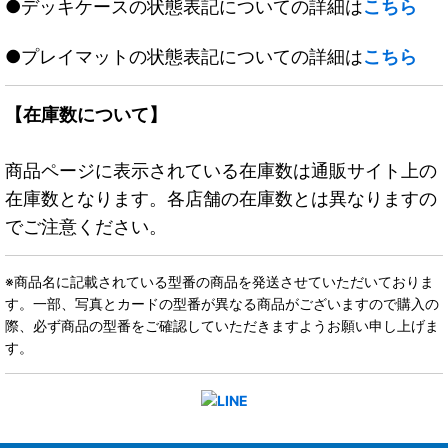
●デッキケースの状態表記についての詳細は
こちら
●プレイマットの状態表記についての詳細は
こちら
【在庫数について】
商品ページに表示されている在庫数は通販サイト上の
在庫数となります。各店舗の在庫数とは異なりますの
でご注意ください。
※商品名に記載されている型番の商品を発送させていただいておりま
す。一部、写真とカードの型番が異なる商品がございますので購入の
際、必ず商品の型番をご確認していただきますようお願い申し上げま
す。