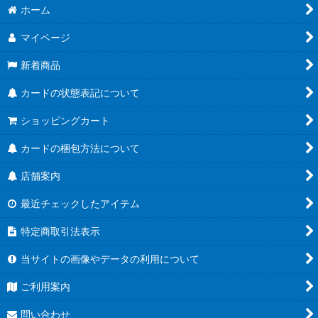
ホーム
マイページ
新着商品
カードの状態表記について
ショッピングカート
カードの梱包方法について
店舗案内
最近チェックしたアイテム
特定商取引法表示
当サイトの画像やデータの利用について
ご利用案内
問い合わせ