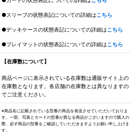
●カードの状態表記についての詳細は
こちら
●スリーブの状態表記についての詳細は
こちら
●デッキケースの状態表記についての詳細は
こちら
●プレイマットの状態表記についての詳細は
こちら
【在庫数について】
商品ページに表示されている在庫数は通販サイト上の
在庫数となります。各店舗の在庫数とは異なりますの
でご注意ください。
※商品名に記載されている型番の商品を発送させていただいておりま
す。一部、写真とカードの型番が異なる商品がございますので購入の
際、必ず商品の型番をご確認していただきますようお願い申し上げま
す。