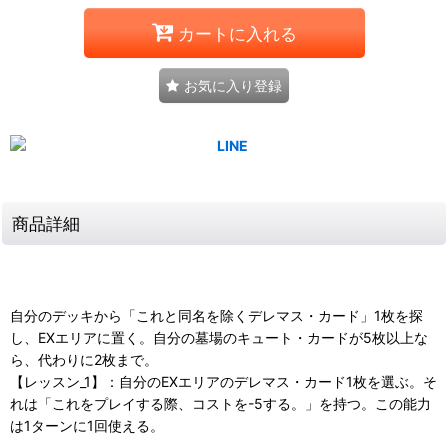
カートに入れる
お気に入り登録
商品詳細
自分のデッキから「これと同名を除くデレマス・カード」1枚を探
し、EXエリアに置く。自分の墓場のキュート・カードが5枚以上な
ら、代わりに2枚まで。
【レッスン_1】：自分のEXエリアのデレマス・カード1枚を選ぶ。そ
れは「これをプレイする際、コストを-5する。」を持つ。この能力
は1ターンに1回使える。