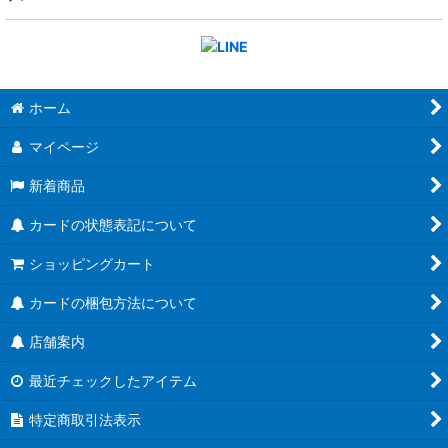
ホーム
マイページ
新着商品
カードの状態表記について
ショッピングカート
カードの梱包方法について
店舗案内
最近チェックしたアイテム
特定商取引法表示