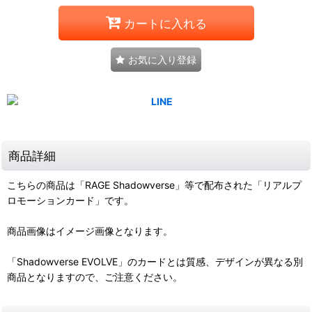
カートに入れる
お気に入り登録
商品詳細
こちらの商品は「RAGE Shadowverse」等で配布された「リアルプ
ロモーションカード」です。
商品画像はイメージ画像となります。
「Shadowverse EVOLVE」のカードとは質感、デザインが異なる別
商品となりますので、ご注意ください。