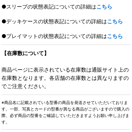
●スリーブの状態表記についての詳細は
こちら
●デッキケースの状態表記についての詳細は
こちら
●プレイマットの状態表記についての詳細は
こちら
【在庫数について】
商品ページに表示されている在庫数は通販サイト上の
在庫数となります。各店舗の在庫数とは異なりますの
でご注意ください。
※商品名に記載されている型番の商品を発送させていただいておりま
す。一部、写真とカードの型番が異なる商品がございますので購入の
際、必ず商品の型番をご確認していただきますようお願い申し上げま
す。