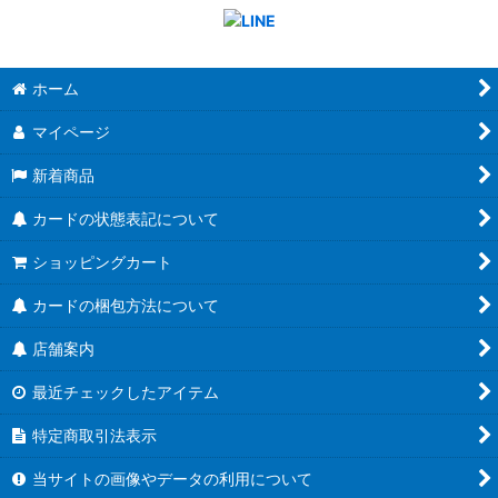
ホーム
マイページ
新着商品
カードの状態表記について
ショッピングカート
カードの梱包方法について
店舗案内
最近チェックしたアイテム
特定商取引法表示
当サイトの画像やデータの利用について