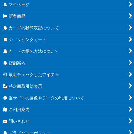
マイページ
新着商品
カードの状態表記について
ショッピングカート
カードの梱包方法について
店舗案内
最近チェックしたアイテム
特定商取引法表示
当サイトの画像やデータの利用について
ご利用案内
問い合わせ
プライバシーポリシー