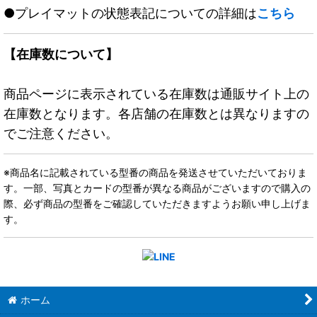
●プレイマットの状態表記についての詳細は
こちら
【在庫数について】
商品ページに表示されている在庫数は通販サイト上の
在庫数となります。各店舗の在庫数とは異なりますの
でご注意ください。
※商品名に記載されている型番の商品を発送させていただいておりま
す。一部、写真とカードの型番が異なる商品がございますので購入の
際、必ず商品の型番をご確認していただきますようお願い申し上げま
す。
ホーム