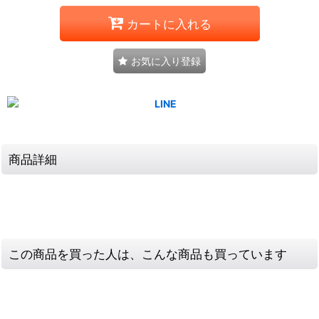
カートに入れる
お気に入り登録
商品詳細
この商品を買った人は、こんな商品も買っています