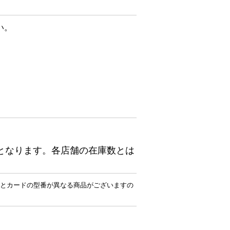
い。
となります。各店舗の在庫数とは
とカードの型番が異なる商品がございますの