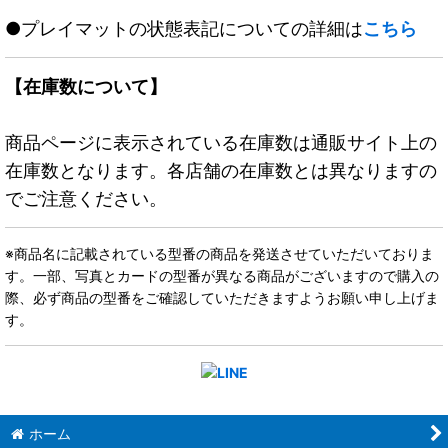
●プレイマットの状態表記についての詳細は
こちら
【在庫数について】
商品ページに表示されている在庫数は通販サイト上の
在庫数となります。各店舗の在庫数とは異なりますの
でご注意ください。
※商品名に記載されている型番の商品を発送させていただいておりま
す。一部、写真とカードの型番が異なる商品がございますので購入の
際、必ず商品の型番をご確認していただきますようお願い申し上げま
す。
ホーム