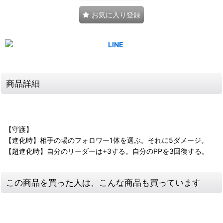
お気に入り登録
商品詳細
【守護】
【進化時】相手の場のフォロワー1体を選ぶ。それに5ダメージ。
【超進化時】自分のリーダーは+3する。自分のPPを3回復する。
この商品を買った人は、こんな商品も買っています