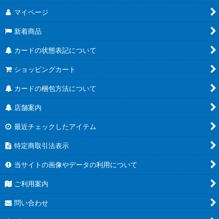
マイページ
新着商品
カードの状態表記について
ショッピングカート
カードの梱包方法について
店舗案内
最近チェックしたアイテム
特定商取引法表示
当サイトの画像やデータの利用について
ご利用案内
問い合わせ