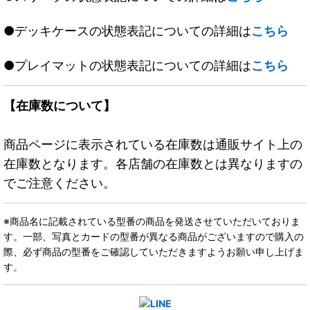
●デッキケースの状態表記についての詳細は
こちら
●プレイマットの状態表記についての詳細は
こちら
【在庫数について】
商品ページに表示されている在庫数は通販サイト上の
在庫数となります。各店舗の在庫数とは異なりますの
でご注意ください。
※商品名に記載されている型番の商品を発送させていただいておりま
す。一部、写真とカードの型番が異なる商品がございますので購入の
際、必ず商品の型番をご確認していただきますようお願い申し上げま
す。