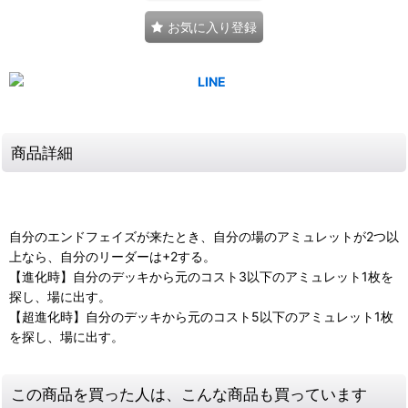
お気に入り登録
商品詳細
自分のエンドフェイズが来たとき、自分の場のアミュレットが2つ以
上なら、自分のリーダーは+2する。
【進化時】自分のデッキから元のコスト3以下のアミュレット1枚を
探し、場に出す。
【超進化時】自分のデッキから元のコスト5以下のアミュレット1枚
を探し、場に出す。
この商品を買った人は、こんな商品も買っています