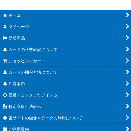
ホーム
マイページ
新着商品
カードの状態表記について
ショッピングカート
カードの梱包方法について
店舗案内
最近チェックしたアイテム
特定商取引法表示
当サイトの画像やデータの利用について
ご利用案内