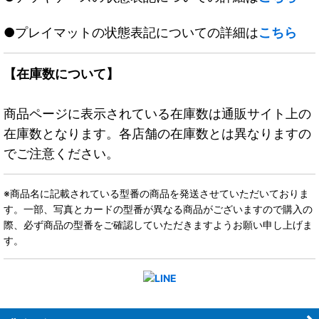
●プレイマットの状態表記についての詳細は
こちら
【在庫数について】
商品ページに表示されている在庫数は通販サイト上の
在庫数となります。各店舗の在庫数とは異なりますの
でご注意ください。
※商品名に記載されている型番の商品を発送させていただいておりま
す。一部、写真とカードの型番が異なる商品がございますので購入の
際、必ず商品の型番をご確認していただきますようお願い申し上げま
す。