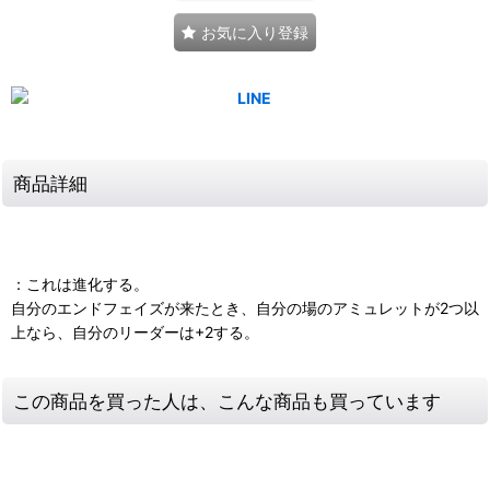
お気に入り登録
商品詳細
：これは進化する。
自分のエンドフェイズが来たとき、自分の場のアミュレットが2つ以
上なら、自分のリーダーは+2する。
この商品を買った人は、こんな商品も買っています