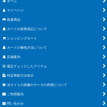
ホーム
マイページ
新着商品
カードの状態表記について
ショッピングカート
カードの梱包方法について
店舗案内
最近チェックしたアイテム
特定商取引法表示
当サイトの画像やデータの利用について
ご利用案内
問い合わせ