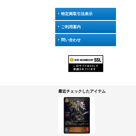
特定商取引法表示
ご利用案内
問い合わせ
最近チェックしたアイテム