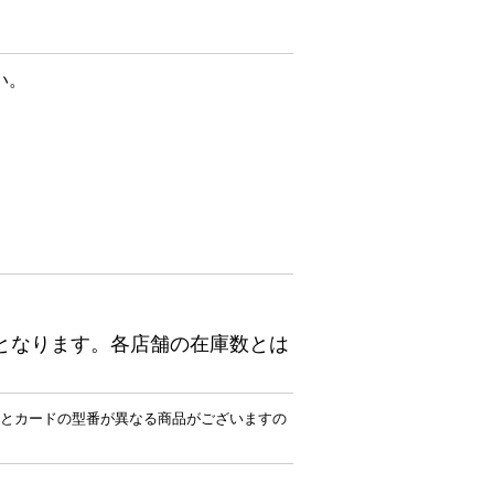
い。
となります。各店舗の在庫数とは
とカードの型番が異なる商品がございますの