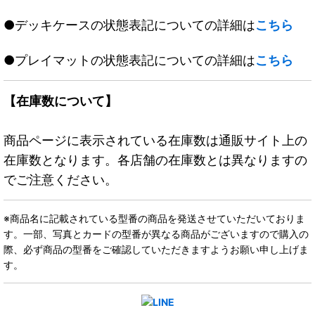
●デッキケースの状態表記についての詳細は
こちら
●プレイマットの状態表記についての詳細は
こちら
【在庫数について】
商品ページに表示されている在庫数は通販サイト上の
在庫数となります。各店舗の在庫数とは異なりますの
でご注意ください。
※商品名に記載されている型番の商品を発送させていただいておりま
す。一部、写真とカードの型番が異なる商品がございますので購入の
際、必ず商品の型番をご確認していただきますようお願い申し上げま
す。