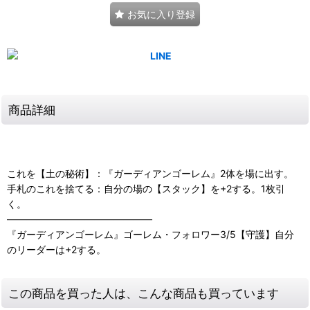
お気に入り登録
商品詳細
これを【土の秘術】：『ガーディアンゴーレム』2体を場に出す。
手札のこれを捨てる：自分の場の【スタック】を+2する。1枚引
く。
―――――――――――――――
『ガーディアンゴーレム』ゴーレム・フォロワー3/5【守護】自分
のリーダーは+2する。
この商品を買った人は、こんな商品も買っています