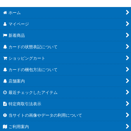
ホーム
マイページ
新着商品
カードの状態表記について
ショッピングカート
カードの梱包方法について
店舗案内
最近チェックしたアイテム
特定商取引法表示
当サイトの画像やデータの利用について
ご利用案内