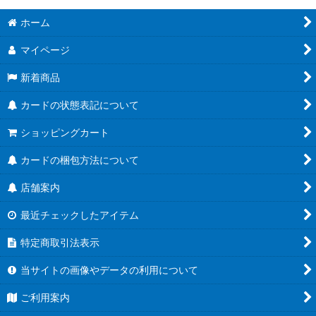
ホーム
マイページ
新着商品
カードの状態表記について
ショッピングカート
カードの梱包方法について
店舗案内
最近チェックしたアイテム
特定商取引法表示
当サイトの画像やデータの利用について
ご利用案内