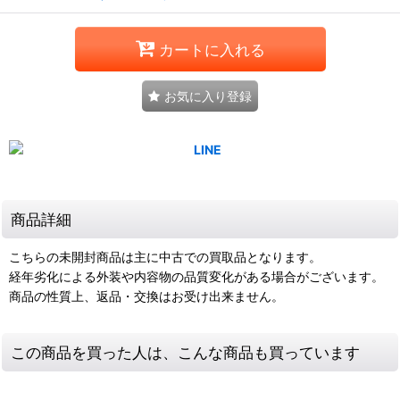
カートに入れる
お気に入り登録
商品詳細
こちらの未開封商品は主に中古での買取品となります。
経年劣化による外装や内容物の品質変化がある場合がございます。
商品の性質上、返品・交換はお受け出来ません。
この商品を買った人は、こんな商品も買っています