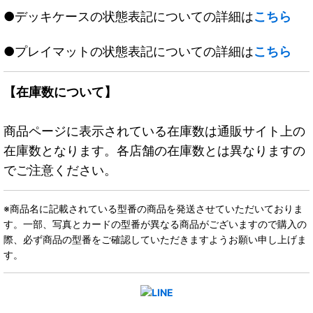
●デッキケースの状態表記についての詳細は
こちら
●プレイマットの状態表記についての詳細は
こちら
【在庫数について】
商品ページに表示されている在庫数は通販サイト上の
在庫数となります。各店舗の在庫数とは異なりますの
でご注意ください。
※商品名に記載されている型番の商品を発送させていただいておりま
す。一部、写真とカードの型番が異なる商品がございますので購入の
際、必ず商品の型番をご確認していただきますようお願い申し上げま
す。