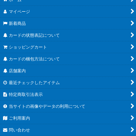
マイページ
新着商品
カードの状態表記について
ショッピングカート
カードの梱包方法について
店舗案内
最近チェックしたアイテム
特定商取引法表示
当サイトの画像やデータの利用について
ご利用案内
問い合わせ