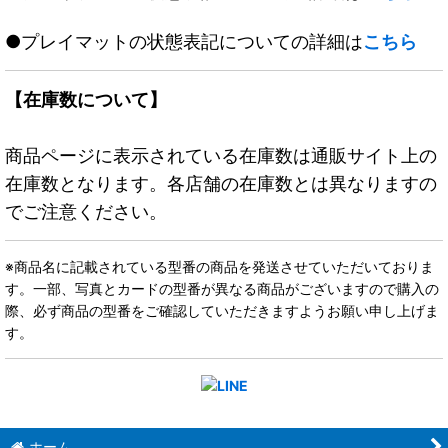
●プレイマットの状態表記についての詳細は
こちら
【在庫数について】
商品ページに表示されている在庫数は通販サイト上の
在庫数となります。各店舗の在庫数とは異なりますの
でご注意ください。
※商品名に記載されている型番の商品を発送させていただいておりま
す。一部、写真とカードの型番が異なる商品がございますので購入の
際、必ず商品の型番をご確認していただきますようお願い申し上げま
す。
ホーム