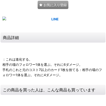
お気に入り登録
商品詳細
：これは進化する。
相手の場のフォロワー1体を選ぶ。それに6ダメージ。
手札のこれと元のコスト7以上のカード1枚を捨てる：相手の場のフ
ォロワー1体を選ぶ。それに4ダメージ。
この商品を買った人は、こんな商品も買っています