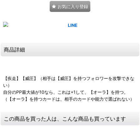
お気に入り登録
商品詳細
【疾走】【威圧】（相手は【威圧】を持つフォロワーを攻撃できな
い）
自分のPP最大値が10なら、これは+1して、【オーラ】を持つ。
（【オーラ】を持つカードは、相手のカードや能力で選ばれない）
この商品を買った人は、こんな商品も買っています