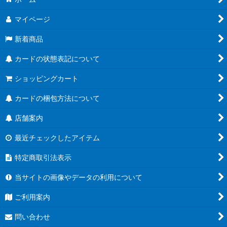
マイページ
新着商品
カードの状態表記について
ショッピングカート
カードの梱包方法について
店舗案内
最近チェックしたアイテム
特定商取引法表示
当サイトの画像やデータの利用について
ご利用案内
問い合わせ