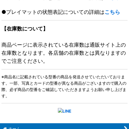
●プレイマットの状態表記についての詳細は
こちら
【在庫数について】
商品ページに表示されている在庫数は通販サイト上の
在庫数となります。各店舗の在庫数とは異なりますの
でご注意ください。
※商品名に記載されている型番の商品を発送させていただいておりま
す。一部、写真とカードの型番が異なる商品がございますので購入の
際、必ず商品の型番をご確認していただきますようお願い申し上げま
す。
ホーム