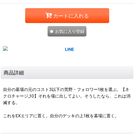
カートに入れる
お気に入り登録
商品詳細
自分の墓場の元のコスト3以下の荒野・フォロワー1枚を選ぶ。【ネ
クロチャージ_10】それを場に出してよい。そうしたなら、これは消
滅する。
これをEXエリアに置く。自分のデッキの上1枚を墓場に置く。