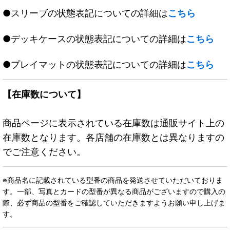
●スリーブの状態表記についての詳細は
こちら
●デッキケースの状態表記についての詳細は
こちら
●プレイマットの状態表記についての詳細は
こちら
【在庫数について】
商品ページに表示されている在庫数は通販サイト上の
在庫数となります。各店舗の在庫数とは異なりますの
でご注意ください。
※商品名に記載されている型番の商品を発送させていただいておりま
す。一部、写真とカードの型番が異なる商品がございますので購入の
際、必ず商品の型番をご確認していただきますようお願い申し上げま
す。