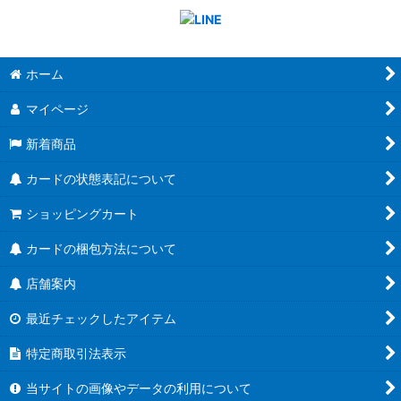
ホーム
マイページ
新着商品
カードの状態表記について
ショッピングカート
カードの梱包方法について
店舗案内
最近チェックしたアイテム
特定商取引法表示
当サイトの画像やデータの利用について