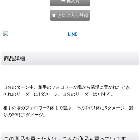
再入荷
お気に入り登録
商品詳細
自分のターン中、相手のフォロワーが場から墓場に置かれたとき、
それのリーダーに1ダメージ。自分のリーダーは+1する。
相手の場のフォロワー3体まで選ぶ。その中の1体に5ダメージ。残
りの2体に2ダメージ。
この商品を買った人は、こんな商品も買っています