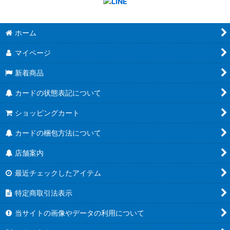
ホーム
マイページ
新着商品
カードの状態表記について
ショッピングカート
カードの梱包方法について
店舗案内
最近チェックしたアイテム
特定商取引法表示
当サイトの画像やデータの利用について