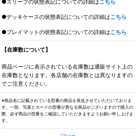
●スリーブの状態表記についての詳細は
こちら
●デッキケースの状態表記についての詳細は
こちら
●プレイマットの状態表記についての詳細は
こちら
【在庫数について】
商品ページに表示されている在庫数は通販サイト上の
在庫数となります。各店舗の在庫数とは異なりますの
でご注意ください。
※商品名に記載されている型番の商品を発送させていただいておりま
す。一部、写真とカードの型番が異なる商品がございますので購入の
際、必ず商品の型番をご確認していただきますようお願い申し上げま
す。